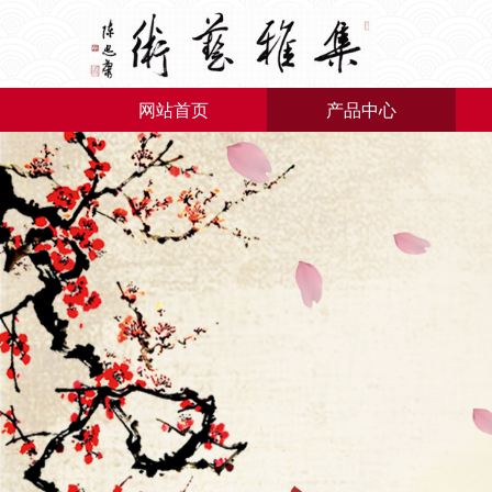
网站首页
产品中心
网站首页
产品中心