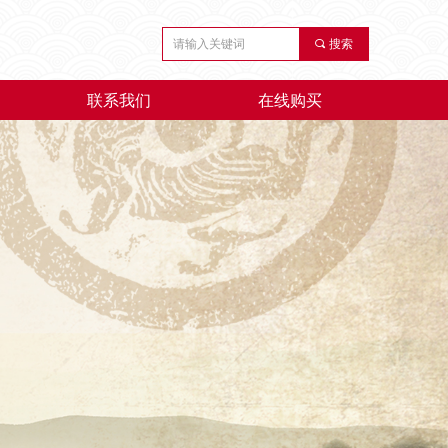
끠
搜索
联系我们
在线购买
联系我们
在线购买