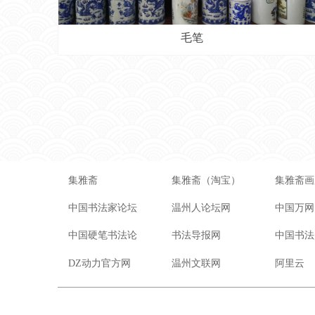
毛笔
集雅斋
集雅斋（淘宝）
集雅斋画
中国书法家论坛
温州人论坛网
中国万网
中国硬笔书法论
书法导报网
中国书法
DZ动力官方网
温州文联网
阿里云