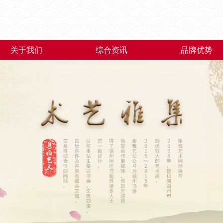
关于我们
综合资讯
品牌优势
关于我们
综合资讯
品牌优势